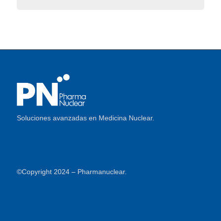
Soluciones avanzadas en Medicina Nuclear.
©Copyright 2024 – Pharmanuclear.