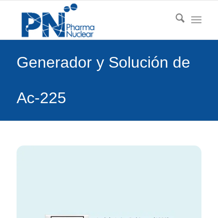
Generador y Solución de
Ac-225