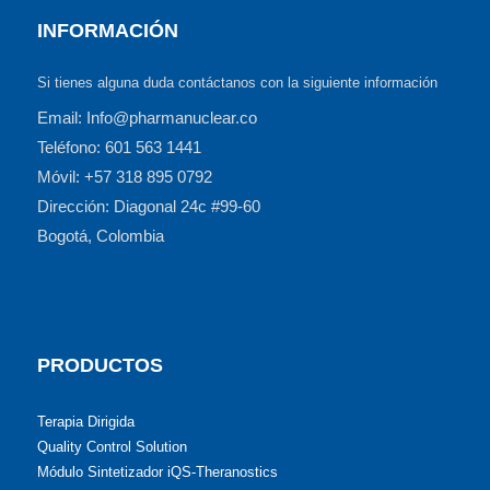
INFORMACIÓN
Si tienes alguna duda contáctanos con la siguiente información
Email: Info@pharmanuclear.co
Teléfono: 601 563 1441
Móvil: +57 318 895 0792
Dirección: Diagonal 24c #99-60
Bogotá, Colombia
PRODUCTOS
Terapia Dirigida
Quality Control Solution
Módulo Sintetizador iQS-Theranostics