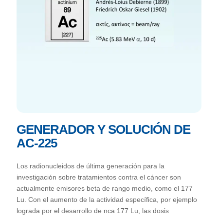
GENERADOR Y SOLUCIÓN DE
AC-225
Los radionucleidos de última generación para la
investigación sobre tratamientos contra el cáncer son
actualmente emisores beta de rango medio, como el 177
Lu. Con el aumento de la actividad específica, por ejemplo
lograda por el desarrollo de nca 177 Lu, las dosis