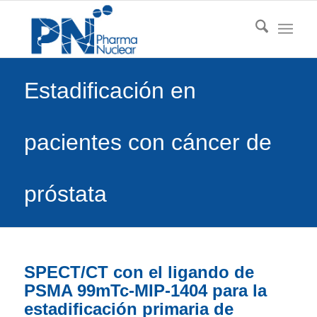
Estadificación en
pacientes con cáncer de
próstata
SPECT/CT con el ligando de
PSMA 99mTc-MIP-1404 para la
estadificación primaria de