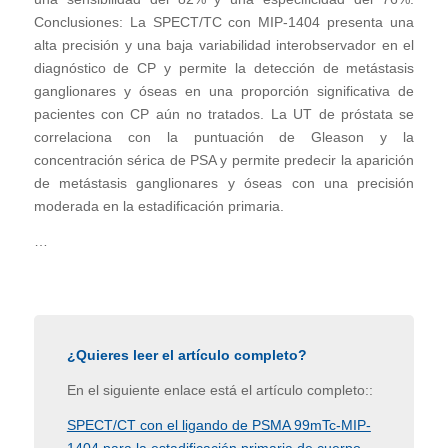
Conclusiones: La SPECT/TC con MIP-1404 presenta una
alta precisión y una baja variabilidad interobservador en el
diagnóstico de CP y permite la detección de metástasis
ganglionares y óseas en una proporción significativa de
pacientes con CP aún no tratados. La UT de próstata se
correlaciona con la puntuación de Gleason y la
concentración sérica de PSA y permite predecir la aparición
de metástasis ganglionares y óseas con una precisión
moderada en la estadificación primaria.
…
¿Quieres leer el artículo completo?
En el siguiente enlace está el artículo completo::
SPECT/CT con el ligando de PSMA 99mTc-MIP-