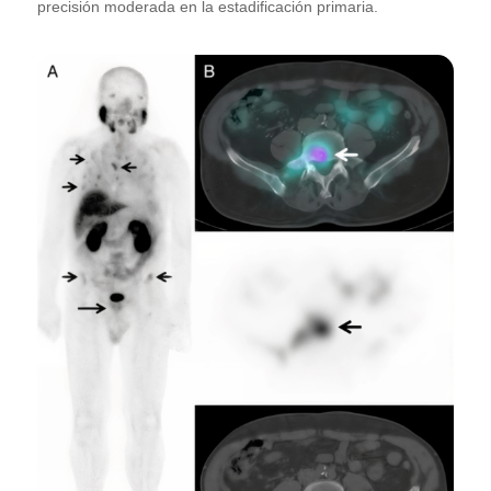
precisión moderada en la estadificación primaria.