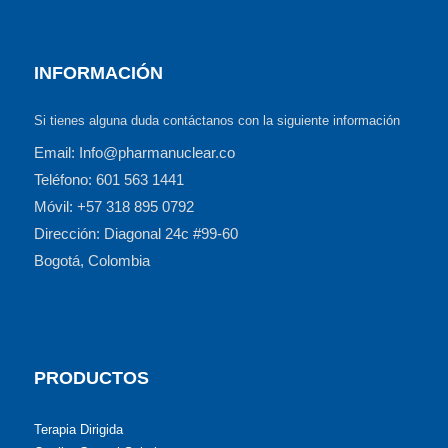
INFORMACIÓN
Si tienes alguna duda contáctanos con la siguiente información
Email: Info@pharmanuclear.co
Teléfono: 601 563 1441
Móvil: +57 318 895 0792
Dirección: Diagonal 24c #99-60
Bogotá, Colombia
PRODUCTOS
Terapia Dirigida