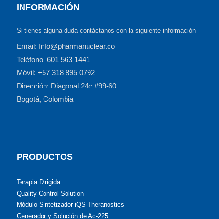
INFORMACIÓN
Si tienes alguna duda contáctanos con la siguiente información
Email: Info@pharmanuclear.co
Teléfono: 601 563 1441
Móvil: +57 318 895 0792
Dirección: Diagonal 24c #99-60
Bogotá, Colombia
PRODUCTOS
Terapia Dirigida
Quality Control Solution
Módulo Sintetizador iQS-Theranostics
Generador y Solución de Ac-225