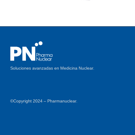
Soluciones avanzadas en Medicina Nuclear.
©Copyright 2024 – Pharmanuclear.