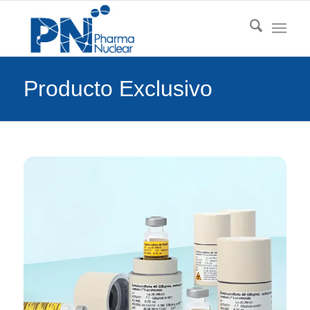
Producto Exclusivo