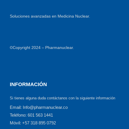
Soluciones avanzadas en Medicina Nuclear.
©Copyright 2024 – Pharmanuclear.
INFORMACIÓN
Si tienes alguna duda contáctanos con la siguiente información
Email: Info@pharmanuclear.co
Teléfono: 601 563 1441
Móvil: +57 318 895 0792