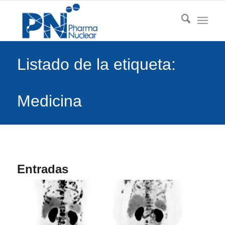
Listado de la etiqueta:
Medicina
Entradas