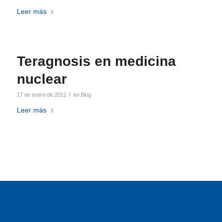
Leer más
Teragnosis en medicina
nuclear
/
17 de enero de 2012
en
Blog
Leer más