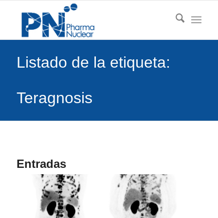
Listado de la etiqueta:
Teragnosis
Entradas