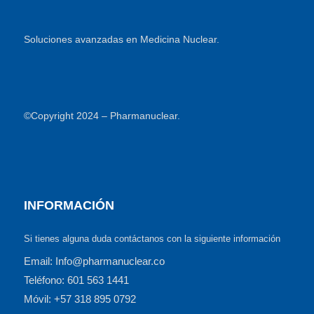
Soluciones avanzadas en Medicina Nuclear.
©Copyright 2024 – Pharmanuclear.
INFORMACIÓN
Si tienes alguna duda contáctanos con la siguiente información
Email: Info@pharmanuclear.co
Teléfono: 601 563 1441
Móvil: +57 318 895 0792