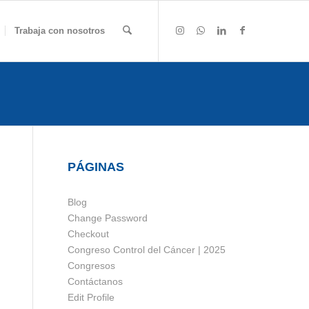
Trabaja con nosotros
PÁGINAS
Blog
Change Password
Checkout
Congreso Control del Cáncer | 2025
Congresos
Contáctanos
Edit Profile