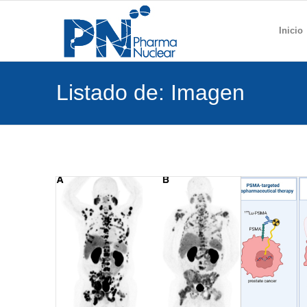
Inicio
Listado de: Imagen