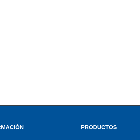
RMACIÓN
PRODUCTOS